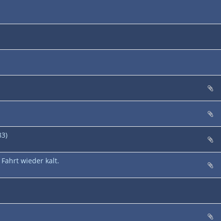
83)
Fahrt wieder kalt.