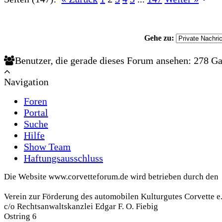
Gehe zu:
Benutzer, die gerade dieses Forum ansehen: 278 Ga
Navigation
Foren
Portal
Suche
Hilfe
Show Team
Haftungsausschluss
Die Website www.corvetteforum.de wird betrieben durch den
Verein zur Förderung des automobilen Kulturgutes Corvette e
c/o Rechtsanwaltskanzlei Edgar F. O. Fiebig
Ostring 6