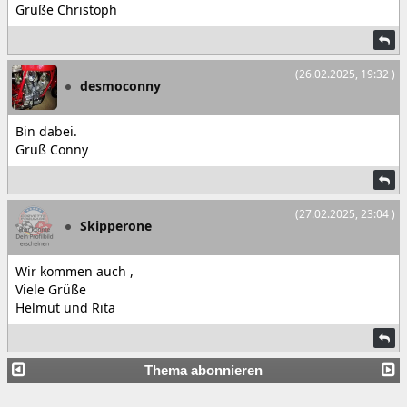
Grüße Christoph
(26.02.2025, 19:32 )
desmoconny
Bin dabei.
Gruß Conny
(27.02.2025, 23:04 )
Skipperone
Wir kommen auch ,
Viele Grüße
Helmut und Rita
Thema abonnieren