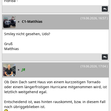
Florida -
(19.06.2026, 16:57 )
C1-Matthias
Smiley nicht gesehen, Udo?
Gruß
Matthias
(19.06.2026, 17:04 )
JR
Ob Dein Dach samt Haus von einem kurzzeitigen Tornado
oder einem längerfristigen Hurricane mitgenommen wird, ist
letztlich weitgehend egal.
Entscheidend ist, was hinten rauskommt, bzw. in diesem Fall
noch übriggeblieben ist.